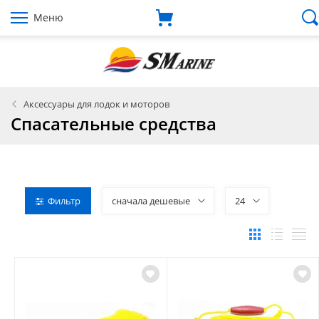
Меню
Аксессуары для лодок и моторов
Спасательные средства
Фильтр
сначала дешевые
24