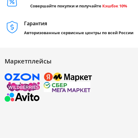
Совершайте покупки и получайте
Кэшбэк 10%
Гарантия
Авторизованные сервисные центры по всей России
Маркетплейсы