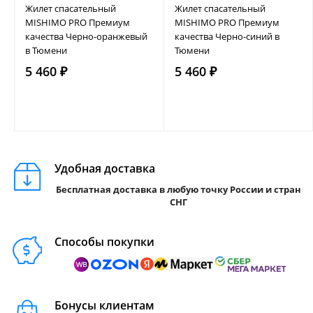
Жилет спасательный
Жилет спасательный
MISHIMO PRO Премиум
MISHIMO PRO Премиум
качества Черно-оранжевый
качества Черно-синий в
в Тюмени
Тюмени
5 460 ₽
5 460 ₽
Удобная доставка
Бесплатная доставка в любую точку России и стран
СНГ
Способы покупки
Бонусы клиентам