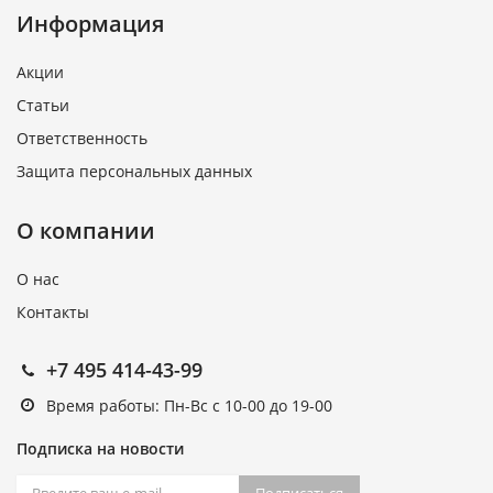
Информация
Акции
Статьи
Ответственность
Защита персональных данных
О компании
О нас
Контакты
+7 495 414-43-99
Время работы: Пн-Вс с 10-00 до 19-00
Подписка на новости
Подписаться