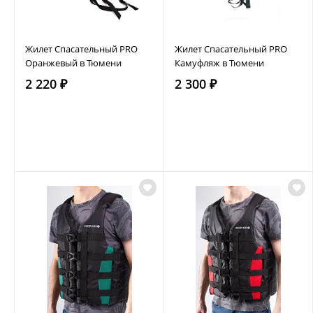
Жилет Спасательный PRO
Жилет Спасательный PRO
Оранжевый в Тюмени
Камуфляж в Тюмени
2 220 ₽
2 300 ₽