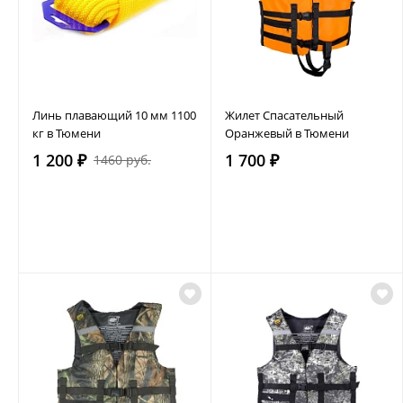
Линь плавающий 10 мм 1100
Жилет Спасательный
кг в Тюмени
Оранжевый в Тюмени
1 200 ₽
1 700 ₽
1460 руб.