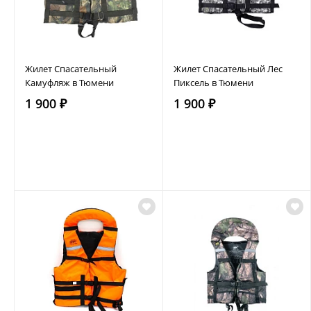
Жилет Спасательный
Жилет Спасательный Лес
Камуфляж в Тюмени
Пиксель в Тюмени
1 900 ₽
1 900 ₽